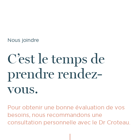
Nous joindre
C’est le temps de
prendre rendez-
vous.
Pour obtenir une bonne évaluation de vos
besoins, nous recommandons une
consultation personnelle avec le Dr Croteau.