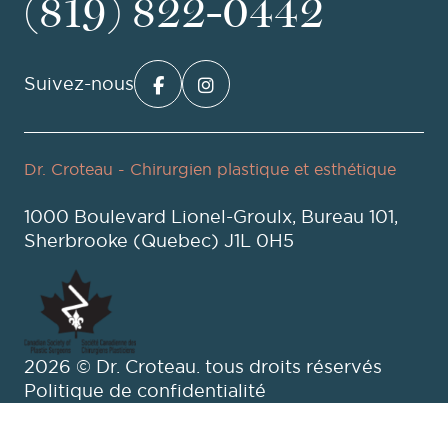
(819) 822-0442
Dr. Croteau - Chirurgien plastique et esthétique
1000 Boulevard Lionel-Groulx, Bureau 101,
Sherbrooke (Quebec) J1L 0H5
2026 © Dr. Croteau. tous droits réservés
Politique de confidentialité