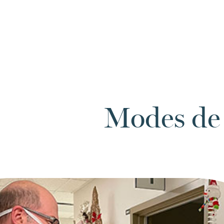
Modes de 