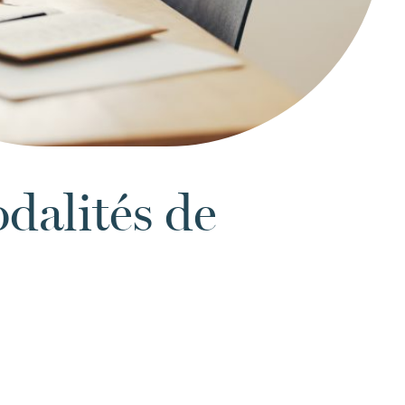
dalités de