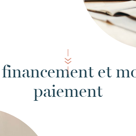
financement et mo
paiement