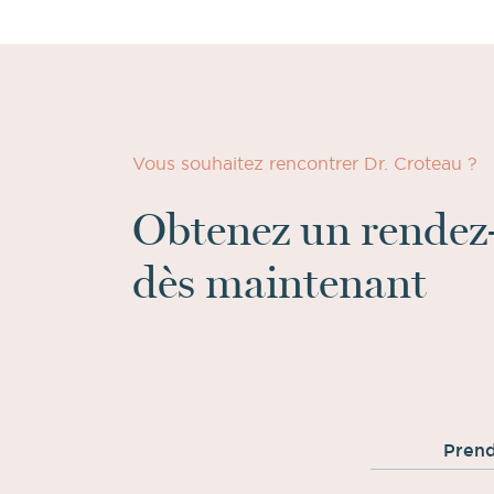
Vous souhaitez rencontrer Dr. Croteau ?
Obtenez un rendez
dès maintenant
Prend