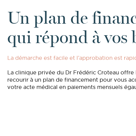
Un plan de finan
qui répond à vos 
La démarche est facile et l’approbation est rapi
La clinique privée du Dr Frédéric Croteau offre l
recourir à un plan de financement pour vous 
votre acte médical en paiements mensuels éga