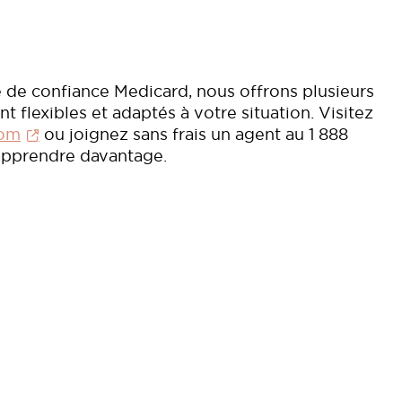
e de confiance Medicard, nous offrons plusieurs
 flexibles et adaptés à votre situation. Visitez
com
ou joignez sans frais un agent au 1 888
apprendre davantage.